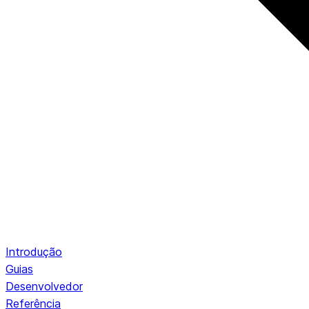
Introdução
Guias
Desenvolvedor
Referência