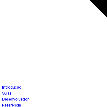
Introdução
Guias
Desenvolvedor
Referência