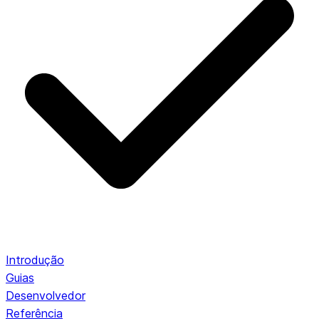
Introdução
Guias
Desenvolvedor
Referência