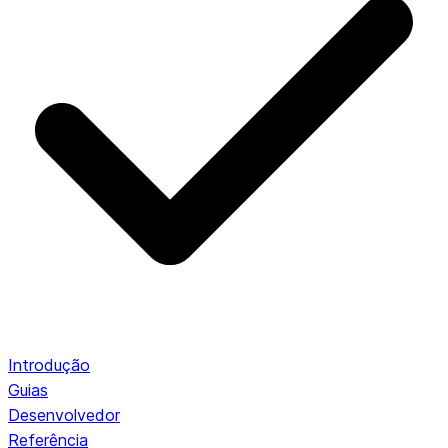
Introdução
Guias
Desenvolvedor
Referência