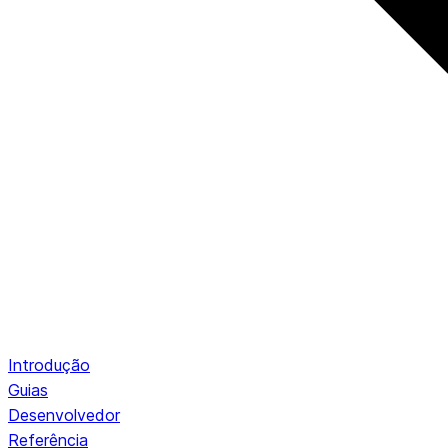
Introdução
Guias
Desenvolvedor
Referência