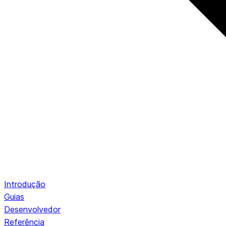
Introdução
Guias
Desenvolvedor
Referência