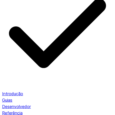
Introdução
Guias
Desenvolvedor
Referência