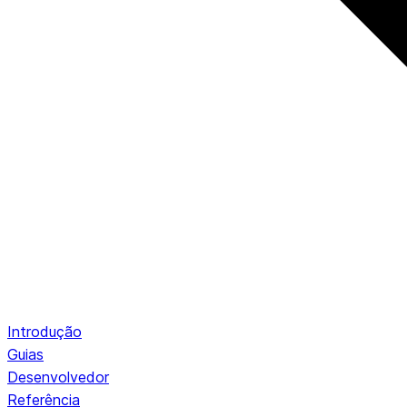
Introdução
Guias
Desenvolvedor
Referência