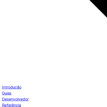
Introdução
Guias
Desenvolvedor
Referência