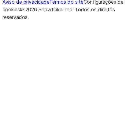
Aviso de privacidade
Termos do site
Configurações de
cookies
©
2026
Snowflake, Inc.
Todos os direitos
reservados
.