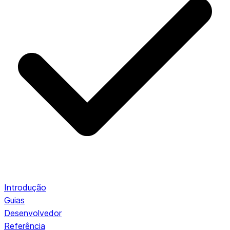
Introdução
Guias
Desenvolvedor
Referência