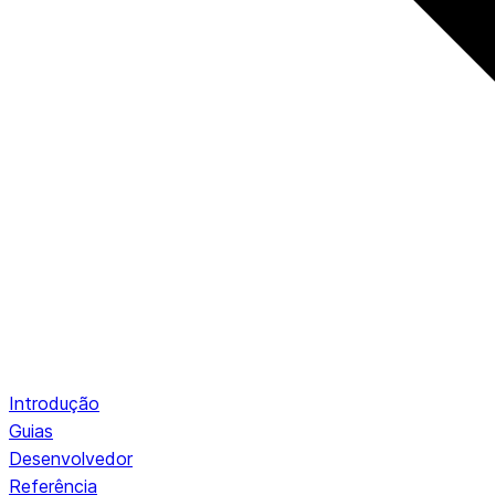
Introdução
Guias
Desenvolvedor
Referência