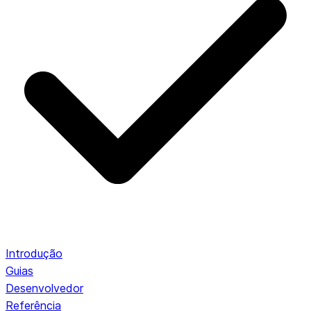
Introdução
Guias
Desenvolvedor
Referência