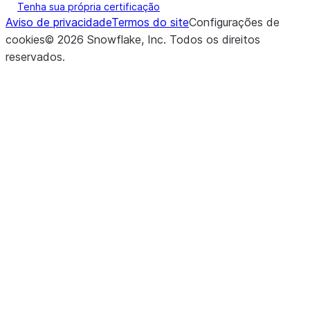
Tenha sua própria certificação
Aviso de privacidade
Termos do site
Configurações de
cookies
©
2026
Snowflake, Inc.
Todos os direitos
reservados
.