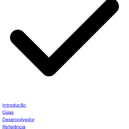
Introdução
Guias
Desenvolvedor
Referência