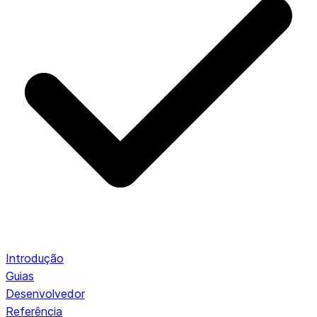
Introdução
Guias
Desenvolvedor
Referência