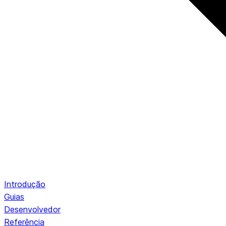
Introdução
Guias
Desenvolvedor
Referência