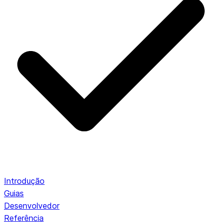
Introdução
Guias
Desenvolvedor
Referência