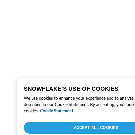
SNOWFLAKE'S USE OF COOKIES
We use cookies to enhance your experience and to analyze si
described in our Cookie Statement. By accepting, you conse
cookies.
Cookie Statement.
ACCEPT ALL COOKIES