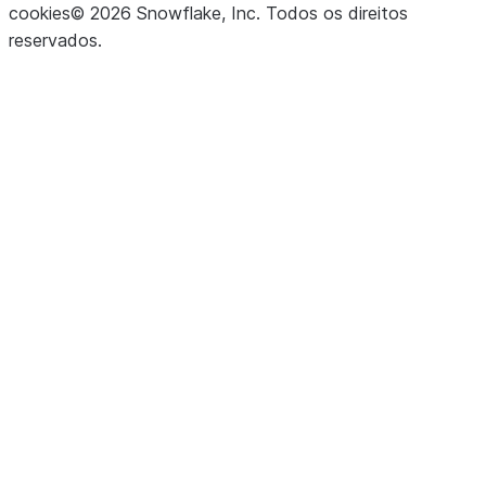
cookies
©
2026
Snowflake, Inc.
Todos os direitos
reservados
.