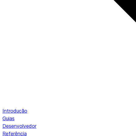
Introdução
Guias
Desenvolvedor
Referência