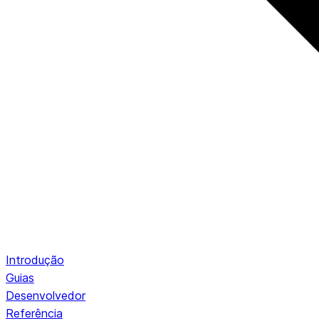
Introdução
Guias
Desenvolvedor
Referência