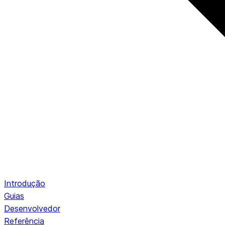
Introdução
Guias
Desenvolvedor
Referência