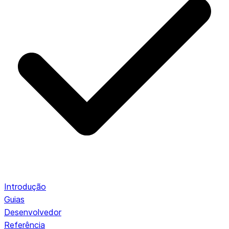
Introdução
Guias
Desenvolvedor
Referência