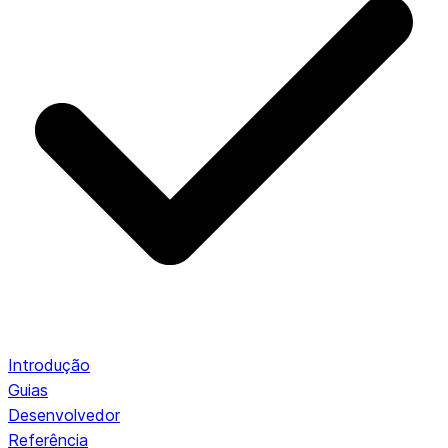
Introdução
Guias
Desenvolvedor
Referência