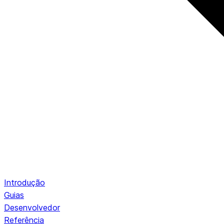
Introdução
Guias
Desenvolvedor
Referência