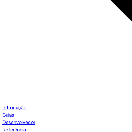
Introdução
Guias
Desenvolvedor
Referência