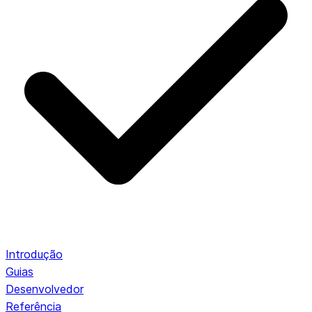
Introdução
Guias
Desenvolvedor
Referência