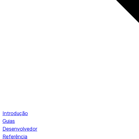
Introdução
Guias
Desenvolvedor
Referência