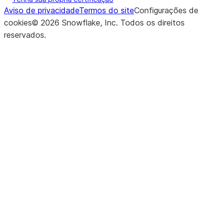
Aviso de privacidade
Termos do site
Configurações de
cookies
©
2026
Snowflake, Inc.
Todos os direitos
reservados
.