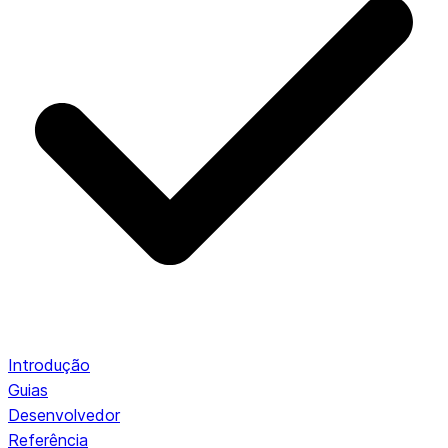
Introdução
Guias
Desenvolvedor
Referência