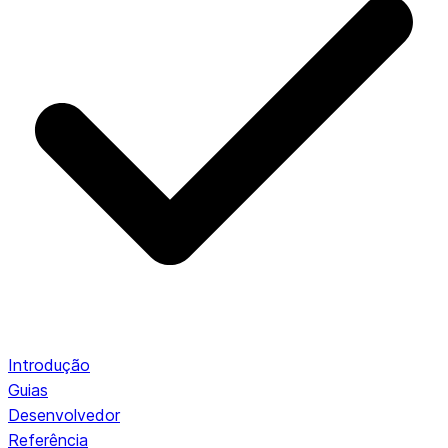
Introdução
Guias
Desenvolvedor
Referência