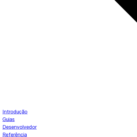
Introdução
Guias
Desenvolvedor
Referência