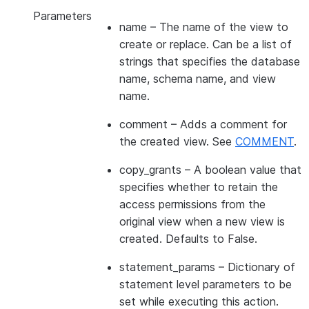
Parameters
name
– The name of the view to
create or replace. Can be a list of
strings that specifies the database
name, schema name, and view
name.
comment
– Adds a comment for
the created view. See
COMMENT
.
copy_grants
– A boolean value that
specifies whether to retain the
access permissions from the
original view when a new view is
created. Defaults to False.
statement_params
– Dictionary of
statement level parameters to be
set while executing this action.