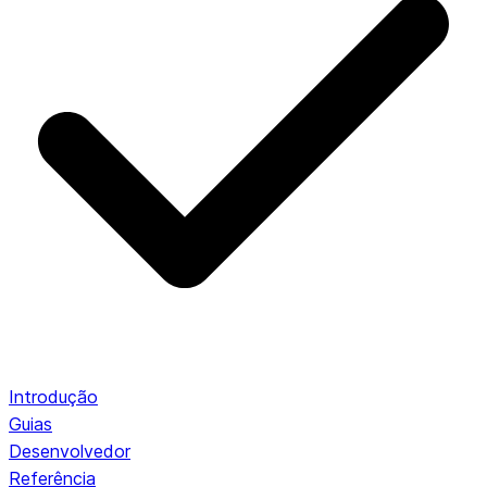
Introdução
Guias
Desenvolvedor
Referência