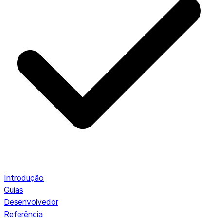
Introdução
Guias
Desenvolvedor
Referência