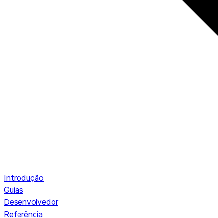
Introdução
Guias
Desenvolvedor
Referência