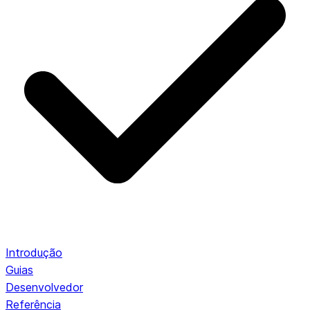
Introdução
Guias
Desenvolvedor
Referência