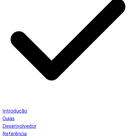
Introdução
Guias
Desenvolvedor
Referência