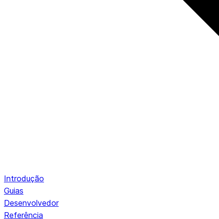
Introdução
Guias
Desenvolvedor
Referência