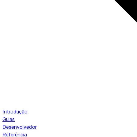
Introdução
Guias
Desenvolvedor
Referência