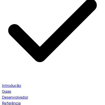
Introdução
Guias
Desenvolvedor
Referência