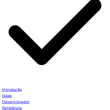
Introdução
Guias
Desenvolvedor
Referência