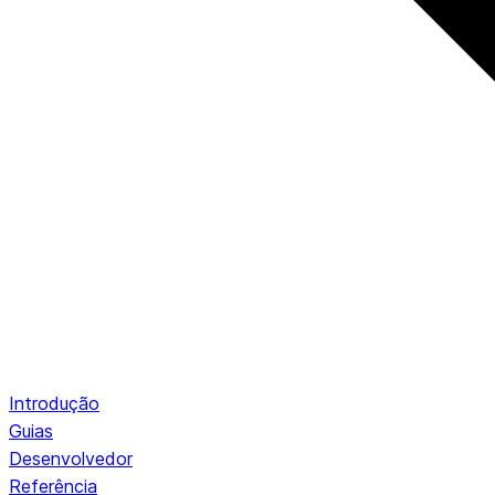
Introdução
Guias
Desenvolvedor
Referência