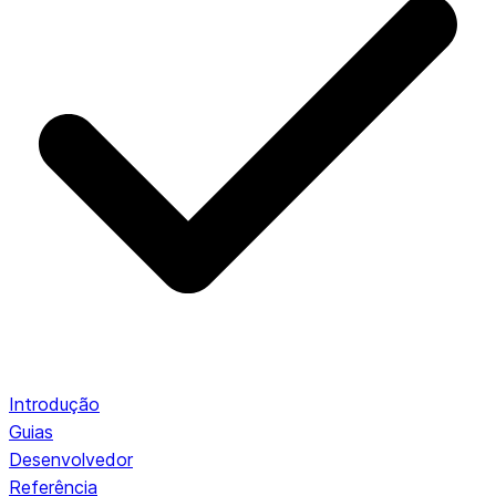
Introdução
Guias
Desenvolvedor
Referência