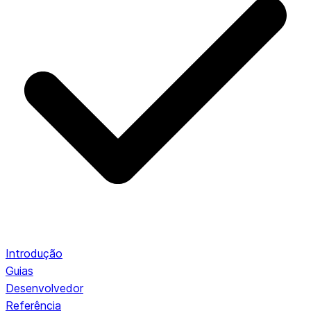
Introdução
Guias
Desenvolvedor
Referência