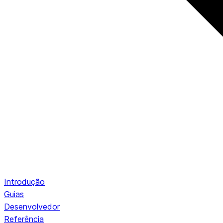
Introdução
Guias
Desenvolvedor
Referência