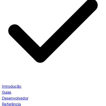
Introdução
Guias
Desenvolvedor
Referência