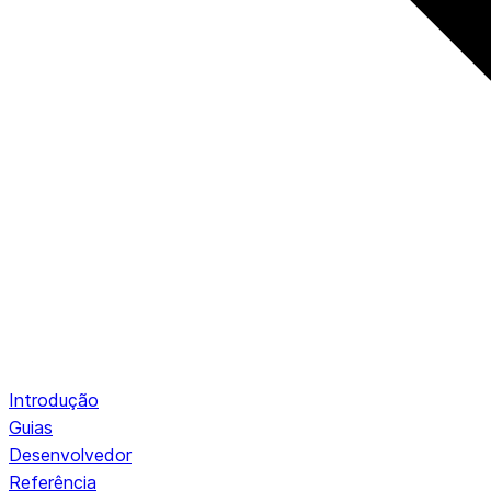
Introdução
Guias
Desenvolvedor
Referência