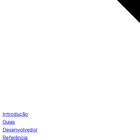
Introdução
Guias
Desenvolvedor
Referência