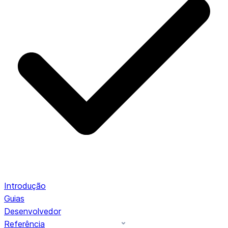
Introdução
Guias
Desenvolvedor
Referência