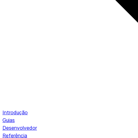
Introdução
Guias
Desenvolvedor
Referência