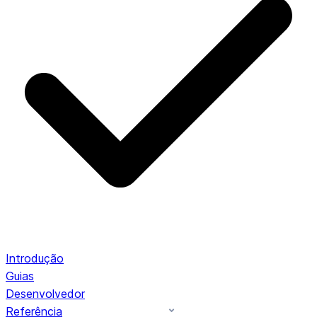
Introdução
Guias
Desenvolvedor
Referência