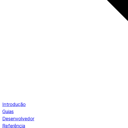
Introdução
Guias
Desenvolvedor
Referência