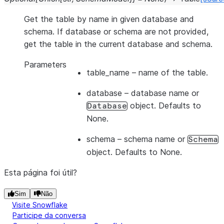
Get the table by name in given database and
schema. If database or schema are not provided,
get the table in the current database and schema.
Parameters
table_name
– name of the table.
database
– database name or
object. Defaults to
Database
None.
schema
– schema name or
Schema
object. Defaults to None.
Esta página foi útil?
Sim
Não
Visite Snowflake
Participe da conversa