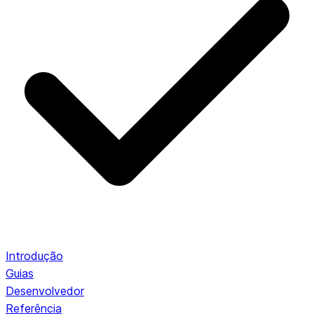
Introdução
Guias
Desenvolvedor
Referência