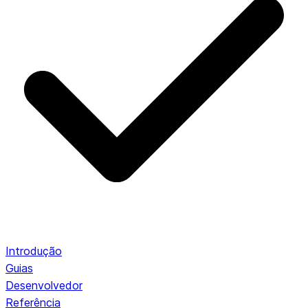
Introdução
Guias
Desenvolvedor
Referência